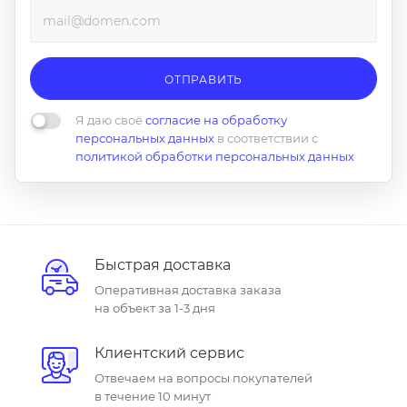
ОТПРАВИТЬ
Я даю своё
согласие на обработку
персональных данных
в соответствии с
политикой обработки персональных данных
Быстрая доставка
Оперативная доставка заказа
на объект за 1-3 дня
Клиентский сервис
Отвечаем на вопросы покупателей
в течение 10 минут