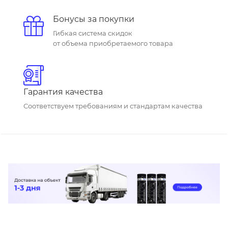
Бонусы за покупки
Гибкая система скидок
от объема приобретаемого товара
Гарантия качества
Соответствуем требованиям и стандартам качества