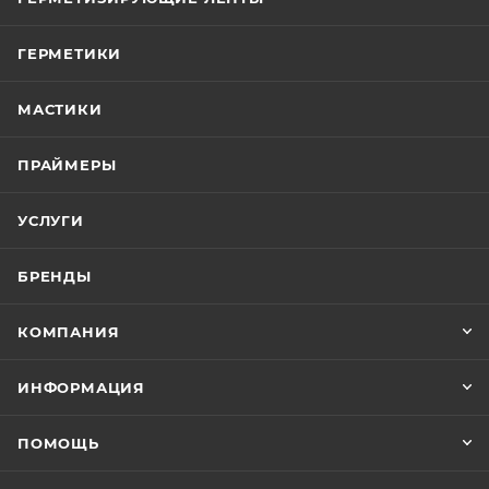
ГЕРМЕТИКИ
МАСТИКИ
ПРАЙМЕРЫ
УСЛУГИ
БРЕНДЫ
КОМПАНИЯ
ИНФОРМАЦИЯ
ПОМОЩЬ