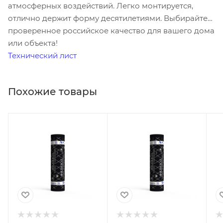
атмосферных воздействий. Легко монтируется,
отлично держит форму десятилетиями. Выбирайте
проверенное российское качество для вашего дома
или объекта!
Технический лист
Похожие товары