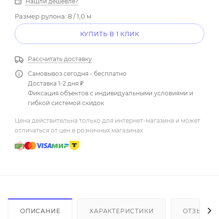
Нашли дешевле?
Размер рулона: 8 / 1,0 м
КУПИТЬ В 1 КЛИК
Рассчитать доставку
Самовывоз сегодня - бесплатно
Доставка 1-2 дня ₽
Фиксация объектов с индивидуальными условиями и
гибкой системой скидок
Цена действительна только для интернет-магазина и может
отличаться от цен в розничных магазинах
ОПИСАНИЕ
ХАРАКТЕРИСТИКИ
ОТЗЫВЫ