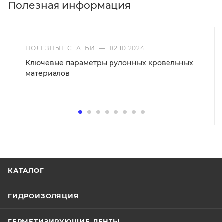
Полезная информация
ПОЛЕЗНЫЕ СТАТЬИ
—
02.10.2024
Ключевые параметры рулонных кровельных
материалов
КАТАЛОГ
ГИДРОИЗОЛЯЦИЯ
ГЕРМЕТИЗИРУЮЩИЕ ЛЕНТЫ