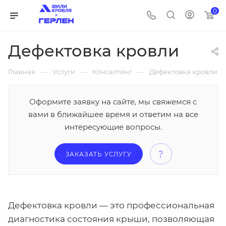
0
Дефектовка кровли
—
—
—
Главная
Услуги
Консалтинг
Дефектовка кровли
Оформите заявку на сайте, мы свяжемся с
вами в ближайшее время и ответим на все
интересующие вопросы.
ЗАКАЗАТЬ УСЛУГУ
Дефектовка кровли — это профессиональная
диагностика состояния крыши, позволяющая