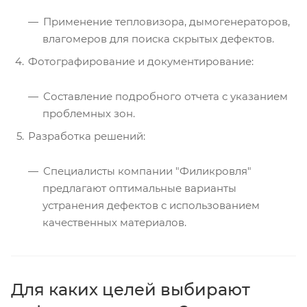
Применение тепловизора, дымогенераторов,
влагомеров для поиска скрытых дефектов.
Фотографирование и документирование:
Составление подробного отчета с указанием
проблемных зон.
Разработка решений:
Специалисты компании "Филикровля"
предлагают оптимальные варианты
устранения дефектов с использованием
качественных материалов.
Для каких целей выбирают