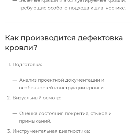
Зеленые крыши и эксплуатируемые кровли,
требующие особого подхода к диагностике.
Как производится дефектовка
кровли?
Подготовка:
Анализ проектной документации и
особенностей конструкции кровли.
Визуальный осмотр:
Оценка состояния покрытия, стыков и
примыканий.
Инструментальная диагностика: