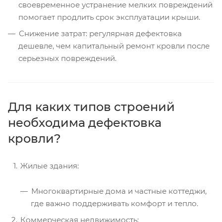
своевременное устранение мелких повреждений
помогает продлить срок эксплуатации крыши.
Снижение затрат: регулярная дефектовка
дешевле, чем капитальный ремонт кровли после
серьезных повреждений.
Для каких типов строений
необходима дефектовка
кровли?
Жилые здания:
Многоквартирные дома и частные коттеджи,
где важно поддерживать комфорт и тепло.
Коммерческая недвижимость: