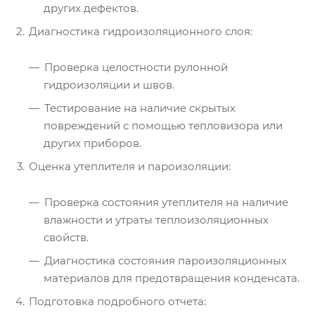
других дефектов.
Диагностика гидроизоляционного слоя:
Проверка целостности рулонной
гидроизоляции и швов.
Тестирование на наличие скрытых
повреждений с помощью тепловизора или
других приборов.
Оценка утеплителя и пароизоляции:
Проверка состояния утеплителя на наличие
влажности и утраты теплоизоляционных
свойств.
Диагностика состояния пароизоляционных
материалов для предотвращения конденсата.
Подготовка подробного отчета: