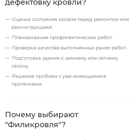
дефектовку кровли?
Оценка состояния кровли перед ремонтом или
реконструкцией.
Планирование профилактических работ.
Проверка качества выполненных ранее работ.
Подготовка здания к зимнему или летнему
сезону.
Решение проблем с уже имеющимися
протечками.
Почему выбирают
"Филикровля"?