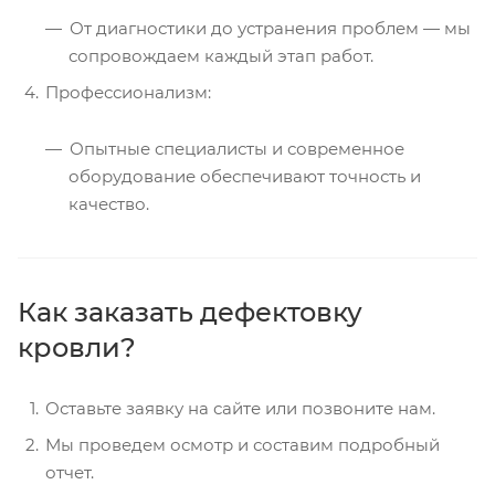
От диагностики до устранения проблем — мы
сопровождаем каждый этап работ.
Профессионализм:
Опытные специалисты и современное
оборудование обеспечивают точность и
качество.
Как заказать дефектовку
кровли?
Оставьте заявку на сайте или позвоните нам.
Мы проведем осмотр и составим подробный
отчет.