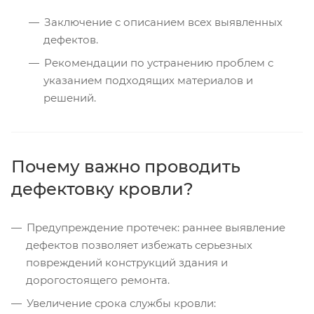
Заключение с описанием всех выявленных
дефектов.
Рекомендации по устранению проблем с
указанием подходящих материалов и
решений.
Почему важно проводить
дефектовку кровли?
Предупреждение протечек: раннее выявление
дефектов позволяет избежать серьезных
повреждений конструкций здания и
дорогостоящего ремонта.
Увеличение срока службы кровли: