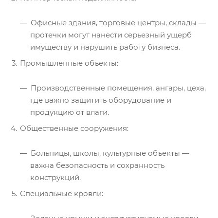
Офисные здания, торговые центры, склады —
протечки могут нанести серьезный ущерб
имуществу и нарушить работу бизнеса.
Промышленные объекты:
Производственные помещения, ангары, цеха,
где важно защитить оборудование и
продукцию от влаги.
Общественные сооружения:
Больницы, школы, культурные объекты —
важна безопасность и сохранность
конструкций.
Специальные кровли: