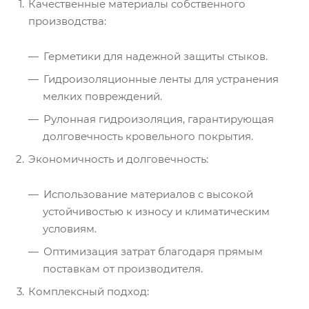
Качественные материалы собственного
производства:
Герметики для надежной защиты стыков.
Гидроизоляционные ленты для устранения
мелких повреждений.
Рулонная гидроизоляция, гарантирующая
долговечность кровельного покрытия.
Экономичность и долговечность:
Использование материалов с высокой
устойчивостью к износу и климатическим
условиям.
Оптимизация затрат благодаря прямым
поставкам от производителя.
Комплексный подход: