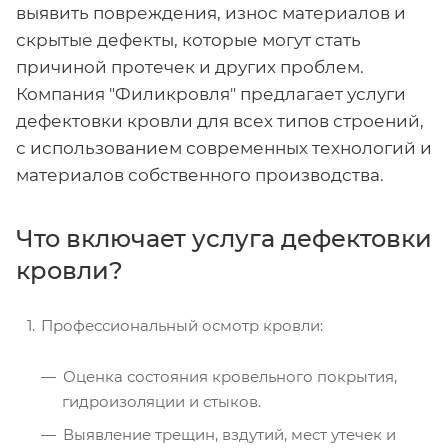
выявить повреждения, износ материалов и
скрытые дефекты, которые могут стать
причиной протечек и других проблем.
Компания "Филикровля" предлагает услуги
дефектовки кровли для всех типов строений,
с использованием современных технологий и
материалов собственного производства.
Что включает услуга дефектовки
кровли?
Профессиональный осмотр кровли:
Оценка состояния кровельного покрытия,
гидроизоляции и стыков.
Выявление трещин, вздутий, мест утечек и