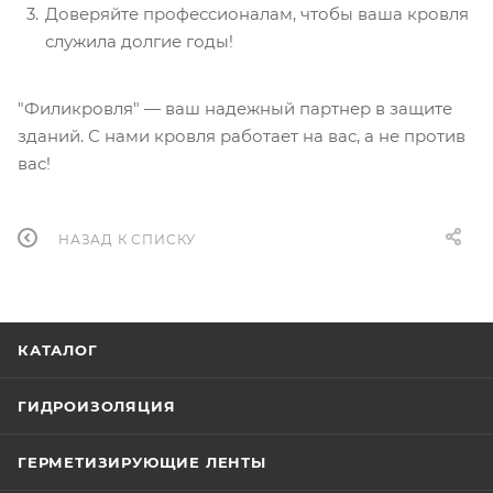
Доверяйте профессионалам, чтобы ваша кровля
служила долгие годы!
"Филикровля" — ваш надежный партнер в защите
зданий. С нами кровля работает на вас, а не против
вас!
НАЗАД К СПИСКУ
КАТАЛОГ
ГИДРОИЗОЛЯЦИЯ
ГЕРМЕТИЗИРУЮЩИЕ ЛЕНТЫ