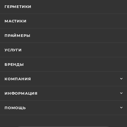
ГЕРМЕТИКИ
МАСТИКИ
ПРАЙМЕРЫ
УСЛУГИ
БРЕНДЫ
КОМПАНИЯ
ИНФОРМАЦИЯ
ПОМОЩЬ