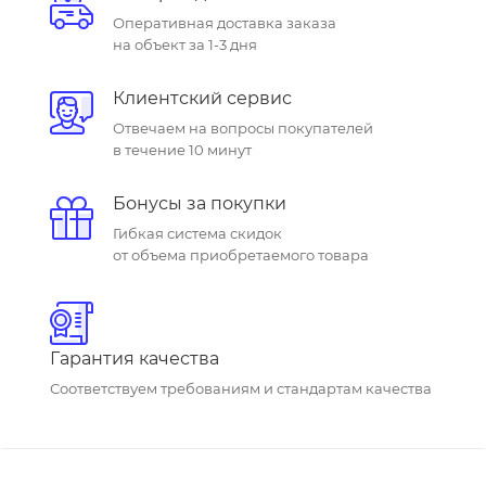
Оперативная доставка заказа
на объект за 1-3 дня
Клиентский сервис
Отвечаем на вопросы покупателей
в течение 10 минут
Бонусы за покупки
Гибкая система скидок
от объема приобретаемого товара
Гарантия качества
Соответствуем требованиям и стандартам качества