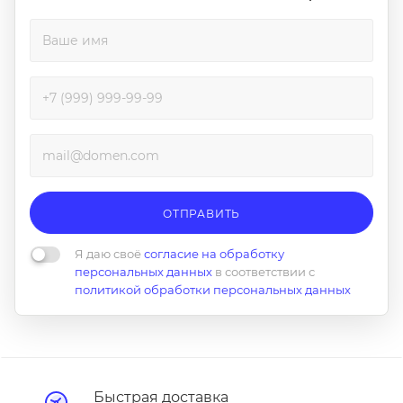
ОТПРАВИТЬ
Я даю своё
согласие на обработку
персональных данных
в соответствии с
политикой обработки персональных данных
Быстрая доставка