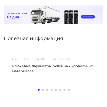
Полезная информация
ПОЛЕЗНЫЕ СТАТЬИ
—
02.10.2024
Ключевые параметры рулонных кровельных
материалов