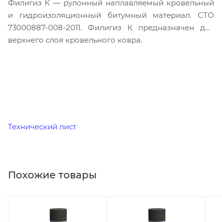
Филигиз К — рулонный наплавляемый кровельный
и гидроизоляционный битумный материал. СТО
73000887-008-2011. Филигиз К предназначен для
верхнего слоя кровельного ковра.
Технический лист
Похожие товары