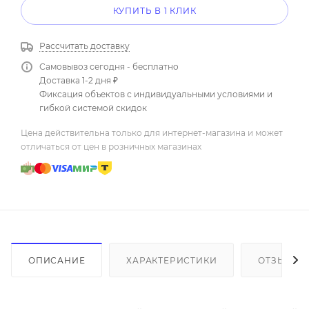
КУПИТЬ В 1 КЛИК
Рассчитать доставку
Самовывоз сегодня - бесплатно
Доставка 1-2 дня ₽
Фиксация объектов с индивидуальными условиями и
гибкой системой скидок
Цена действительна только для интернет-магазина и может
отличаться от цен в розничных магазинах
ОПИСАНИЕ
ХАРАКТЕРИСТИКИ
ОТЗЫВЫ