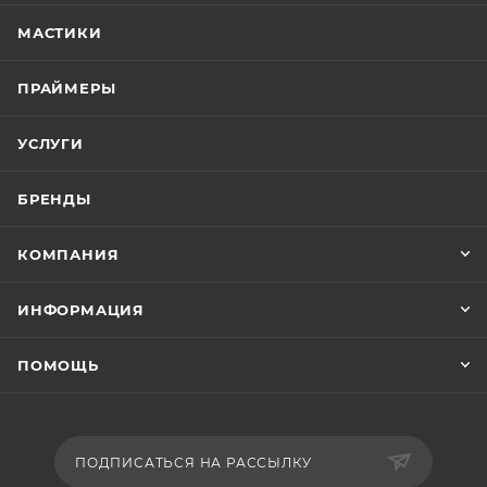
МАСТИКИ
ПРАЙМЕРЫ
УСЛУГИ
БРЕНДЫ
КОМПАНИЯ
ИНФОРМАЦИЯ
ПОМОЩЬ
ПОДПИСАТЬСЯ НА РАССЫЛКУ