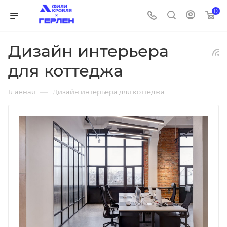
0
Дизайн интерьера
для коттеджа
—
Главная
Дизайн интерьера для коттеджа