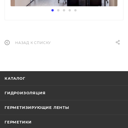
НАЗАД К СПИСКУ
КАТАЛОГ
ГИДРОИЗОЛЯЦИЯ
ГЕРМЕТИЗИРУЮЩИЕ ЛЕНТЫ
ГЕРМЕТИКИ