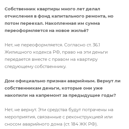
Собственник квартиры много лет делал
отчисления в фонд капитального ремонта, но
потом переехал. Накопленная им сумма
переоформляется на новое жильё?
Нет, не переоформляется. Согласно ст. 36.1
Жилищного кодекса РФ, право на эти деньги
передается вместе с правом на квартиру
следующему собственнику.
Дом официально признан аварийным. Вернут ли
собственникам деньги, которые они уже
накопили на капремонт за предыдущие годы?
Нет, не вернут. Эти средства будут потрачены на
мероприятия, связанные с реконструкцией или
сносом аварийного дома (ст. 184 ЖК РФ).