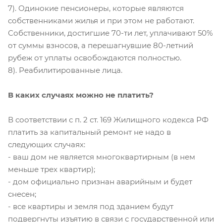
7). Одинокие пенсионеры, которые являются
собственниками жилья и при этом не работают.
Собственники, достигшие 70-ти лет, уплачивают 50%
от суммы взносов, а перешагнувшие 80-летний
рубеж от уплаты освобождаются полностью.
8). Реабилитированные лица.
В каких случаях можно не платить?
В соответствии с п. 2 ст. 169 Жилищного кодекса РФ
платить за капитальный ремонт не надо в
следующих случаях:
- ваш дом не является многоквартирным (в нем
меньше трех квартир);
- дом официально признан аварийным и будет
снесен;
- все квартиры и земля под зданием будут
подвергнуты изъятию в связи с государственной или