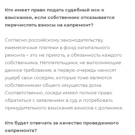
Кто имеет право подать судебный иск о
взыскании, если собственник отказывается
перечислять взносы на капремонт?
Согласно российскому законодательству,
ежемесячные платежи в фонд капитального
ремонта – это не прихоть, а обязанность каждого
собственника. Неплательщики, не выполняющие
данное требование, в первую очередь наносят
ущерб свои соседям, которые тоже являются
собственникам общего имущества дома.
Соответственно, соседи имеют полное право
обратиться с заявлением в суд и потребовать
принудительного взыскания взносов с должника.
Кто будет отвечать за качество проведенного
капремонта?