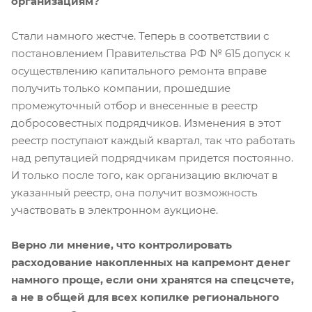
организациям?
Стали намного жестче. Теперь в соответствии с
постановлением Правительства РФ № 615 допуск к
осуществлению капитального ремонта вправе
получить только компании, прошедшие
промежуточный отбор и внесенные в реестр
добросовестных подрядчиков. Изменения в этот
реестр поступают каждый квартал, так что работать
над репутацией подрядчикам придется постоянно.
И только после того, как организацию включат в
указанный реестр, она получит возможность
участвовать в электронном аукционе.
Верно ли мнение, что контролировать
расходование накопленных на капремонт денег
намного проще, если они хранятся на спецсчете,
а не в общей для всех копилке регионального