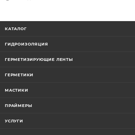
КАТАЛОГ
ГИДРОИЗОЛЯЦИЯ
ГЕРМЕТИЗИРУЮЩИЕ ЛЕНТЫ
ГЕРМЕТИКИ
МАСТИКИ
ПРАЙМЕРЫ
УСЛУГИ