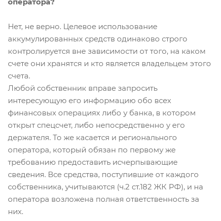
оператора?
Нет, не верно. Целевое использование
аккумулированных средств одинаково строго
контролируется вне зависимости от того, на каком
счете они хранятся и кто является владельцем этого
счета.
Любой собственник вправе запросить
интересующую его информацию обо всех
финансовых операциях либо у банка, в котором
открыт спецсчет, либо непосредственно у его
держателя. То же касается и регионального
оператора, который обязан по первому же
требованию предоставить исчерпывающие
сведения. Все средства, поступившие от каждого
собственника, учитываются (ч.2 ст.182 ЖК РФ), и на
оператора возложена полная ответственность за
них.