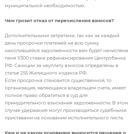
муниципальной необходимостью.
Чем грозит отказ от перечисления взносов?
Дополнительными затратами, так как за каждый
день просрочки платежей на всю сумму
накопившейся задолженности вам будет начислена
пеня 1/300 ставки рефинансирования Центробанка
РФ. Санкции за неуплату взносов определены в
статье 255 Жилищного кодекса РФ.
Если просрочка становится существенной, то
организация, являющаяся владельцем счета, имеет
полное право обратиться в суд для
принудительного взыскания задолженности. В этом
случае удержания могут производиться судебными
приставами на основании исполнительного листа.
Кем и на каком основании выносится решение о