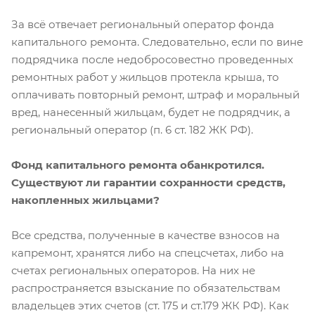
За всё отвечает региональный оператор фонда
капитального ремонта. Следовательно, если по вине
подрядчика после недобросовестно проведенных
ремонтных работ у жильцов протекла крыша, то
оплачивать повторный ремонт, штраф и моральный
вред, нанесенный жильцам, будет не подрядчик, а
региональный оператор (п. 6 ст. 182 ЖК РФ).
Фонд капитального ремонта обанкротился.
Существуют ли гарантии сохранности средств,
накопленных жильцами?
Все средства, полученные в качестве взносов на
капремонт, хранятся либо на спецсчетах, либо на
счетах региональных операторов. На них не
распространяется взыскание по обязательствам
владельцев этих счетов (ст. 175 и ст.179 ЖК РФ). Как