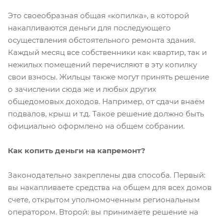
Это своеобразная общая «копилка», в которой
накапливаются деньги для последующего
осуществления обстоятельного ремонта здания.
Каждый месяц все собственники как квартир, так и
нежилых помещений перечисляют в эту копилку
свои взносы. Жильцы также могут принять решение
о зачислении сюда же и любых других
общедомовых доходов. Например, от сдачи внаём
подвалов, крыш и т.д. Такое решение должно быть
официально оформлено на общем собрании.
Как копить деньги на капремонт?
Законодательно закреплены два способа. Первый:
вы накапливаете средства на общем для всех домов
счете, открытом уполномоченным региональным
оператором. Второй: вы принимаете решение на