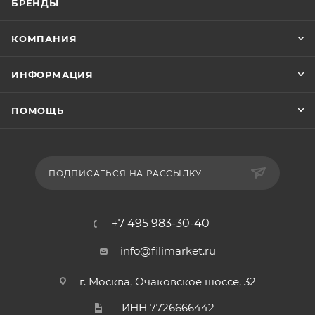
БРЕНДЫ
КОМПАНИЯ
ИНФОРМАЦИЯ
ПОМОЩЬ
ПОДПИСАТЬСЯ НА РАССЫЛКУ
+7 495 983-30-40
info@filimarket.ru
г. Москва, Очаковское шоссе, 32
ИНН 7726666442