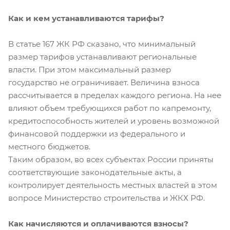
Как и кем устанавливаются тарифы?
В статье 167 ЖК РФ сказано, что минимальный
размер тарифов устанавливают региональные
власти. При этом максимальный размер
государство не ограничивает. Величина взноса
рассчитывается в пределах каждого региона. На нее
влияют объем требующихся работ по капремонту,
кредитоспособность жителей и уровень возможной
финансовой поддержки из федерального и
местного бюджетов.
Таким образом, во всех субъектах России приняты
соответствующие законодательные акты, а
контролирует деятельность местных властей в этом
вопросе Министерство строительства и ЖКХ РФ.
Как начисляются и оплачиваются взносы?