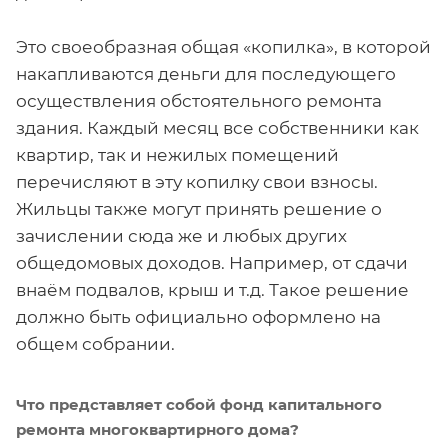
Это своеобразная общая «копилка», в которой
накапливаются деньги для последующего
осуществления обстоятельного ремонта
здания. Каждый месяц все собственники как
квартир, так и нежилых помещений
перечисляют в эту копилку свои взносы.
Жильцы также могут принять решение о
зачислении сюда же и любых других
общедомовых доходов. Например, от сдачи
внаём подвалов, крыш и т.д. Такое решение
должно быть официально оформлено на
общем собрании.
Что представляет собой фонд капитального
ремонта многоквартирного дома?