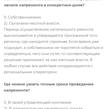
начале капремонта в конкретном доме?
1). Собственниками.
2). Органами местной власти.
Период осуществления капитального ремонта
высчитывается и утверждается программой того
региона, где находится строение. Если время уже
подходит, а собственники не торопятся собраться и
определиться, чего они хотят, то соответствующее
решение принимают за них местные власти. В
любом случае все действия координируются с
региональным оператором.
Где можно узнать точные сроки проведения
капремонта?
1). В своей управляющей компании.
2). В администрации населенного пункта.