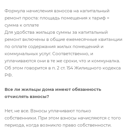
Формула начисления взносов на капитальный
ремонт проста: площадь помещения х тариф =
сумма к оплате
Для удобства жильцов суммы за капитальный
ремонт включены в общие ежемесячные квитанции
по оплате содержания жилых помещений и
коммунальных услуг. Соответственно, и
уплачиваются они в те же сроки, что и коммуналка.
Об этом говорится в п. 2 ст. 154 Жилищного кодекса
РФ.
Все ли жильцы дома имеют обязанность
отчислять взносы?
Нет, не все. Взносы уплачивают только
собственники. При этом взносы начисляются с того
периода, когда возникло право собственности.