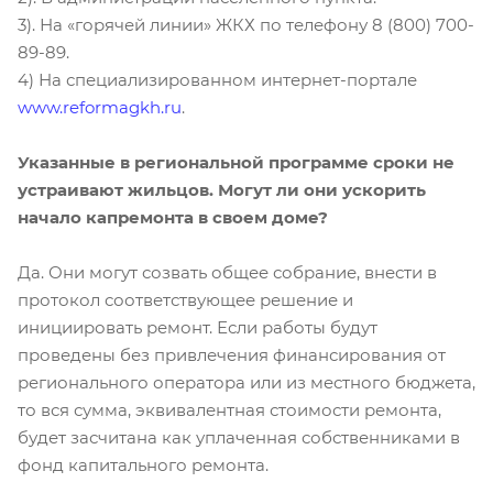
3). На «горячей линии» ЖКХ по телефону 8 (800) 700-
89-89.
4) На специализированном интернет-портале
www.reformagkh.ru
.
Указанные в региональной программе сроки не
устраивают жильцов. Могут ли они ускорить
начало капремонта в своем доме?
Да. Они могут созвать общее собрание, внести в
протокол соответствующее решение и
инициировать ремонт. Если работы будут
проведены без привлечения финансирования от
регионального оператора или из местного бюджета,
то вся сумма, эквивалентная стоимости ремонта,
будет засчитана как уплаченная собственниками в
фонд капитального ремонта.