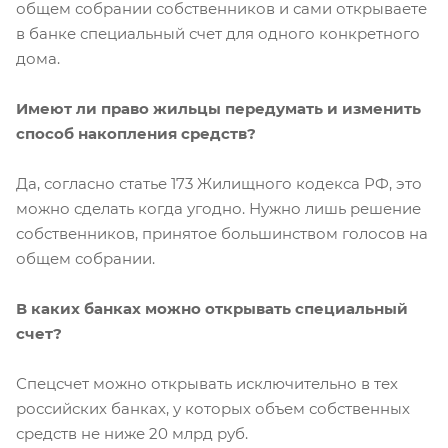
общем собрании собственников и сами открываете
в банке специальный счет для одного конкретного
дома.
Имеют ли право жильцы передумать и изменить
способ накопления средств?
Да, согласно статье 173 Жилищного кодекса РФ, это
можно сделать когда угодно. Нужно лишь решение
собственников, принятое большинством голосов на
общем собрании.
В каких банках можно открывать специальный
счет?
Спецсчет можно открывать исключительно в тех
российских банках, у которых объем собственных
средств не ниже 20 млрд руб.