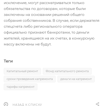
исключение, могут рассматриваться только
обязательства по договорам, которые были
заключены на основании решений общего
собрания собственников. В случае, если держателя
спецсчета либо регионального оператора
официально признают банкротами, то деньги
жителей, хранящиеся на их счетах, в конкурсную
массу включены не будут.
Теги
Капитальный ремонт
Фонд капитального ремонта
сроки проведения капремонта
деньги на капремонт
тарифы капремонт
НАЗАД К СПИСКУ