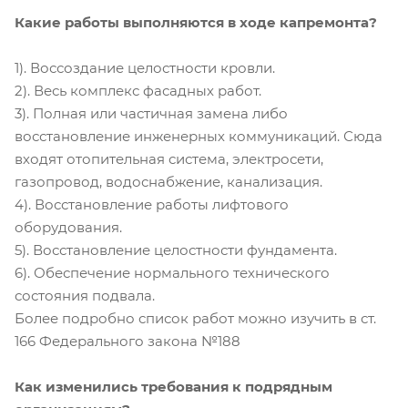
Какие работы выполняются в ходе капремонта?
1). Воссоздание целостности кровли.
2). Весь комплекс фасадных работ.
3). Полная или частичная замена либо
восстановление инженерных коммуникаций. Сюда
входят отопительная система, электросети,
газопровод, водоснабжение, канализация.
4). Восстановление работы лифтового
оборудования.
5). Восстановление целостности фундамента.
6). Обеспечение нормального технического
состояния подвала.
Более подробно список работ можно изучить в ст.
166 Федерального закона №188
Как изменились требования к подрядным