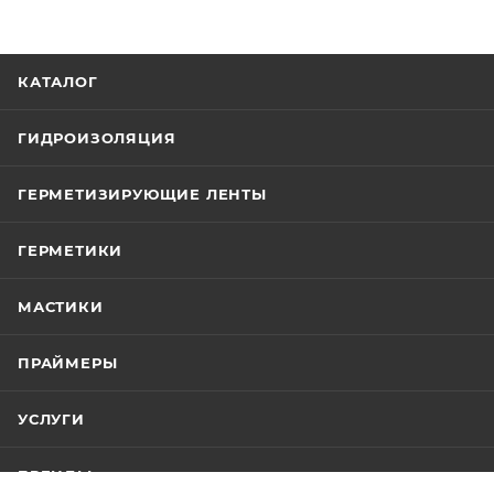
КАТАЛОГ
ГИДРОИЗОЛЯЦИЯ
ГЕРМЕТИЗИРУЮЩИЕ ЛЕНТЫ
ГЕРМЕТИКИ
МАСТИКИ
ПРАЙМЕРЫ
УСЛУГИ
БРЕНДЫ