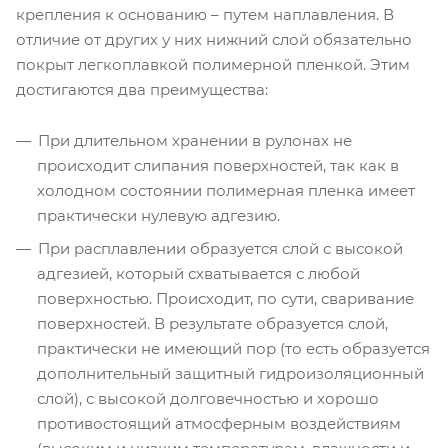
крепления к основанию – путем наплавления. В
отличие от других у них нижний слой обязательно
покрыт легкоплавкой полимерной пленкой. Этим
достигаются два преимущества:
При длительном хранении в рулонах не
происходит слипания поверхностей, так как в
холодном состоянии полимерная пленка имеет
практически нулевую адгезию.
При расплавлении образуется слой с высокой
адгезией, который схватывается с любой
поверхностью. Происходит, по сути, сваривание
поверхностей. В результате образуется слой,
практически не имеющий пор (то есть образуется
дополнительный защитный гидроизоляционный
слой), с высокой долговечностью и хорошо
противостоящий атмосферным воздействиям