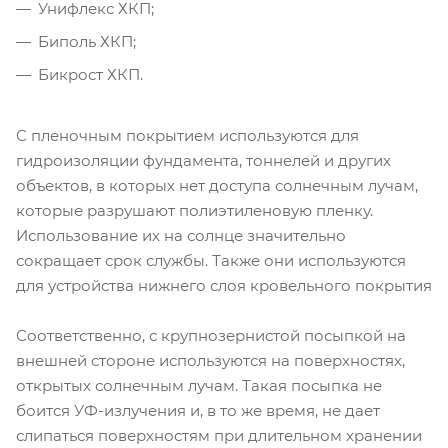
Унифлекс ХКП;
Биполь ХКП;
Бикрост ХКП.
С пленочным покрытием используются для
гидроизоляции фундамента, тоннелей и других
объектов, в которых нет доступа солнечным лучам,
которые разрушают полиэтиленовую пленку.
Использование их на солнце значительно
сокращает срок службы. Также они используются
для устройства нижнего слоя кровельного покрытия
Соответственно, с крупнозернистой посыпкой на
внешней стороне используются на поверхностях,
открытых солнечным лучам. Такая посыпка не
боится УФ-излучения и, в то же время, не дает
слипаться поверхностям при длительном хранении