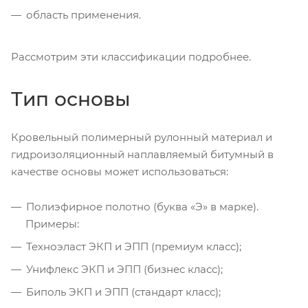
область применения.
Рассмотрим эти классификации подробнее.
Тип основы
Кровельный полимерный рулонный материал и
гидроизоляционный наплавляемый битумный в
качестве основы может использоваться:
Полиэфирное полотно (буква «Э» в марке).
Примеры:
Техноэласт ЭКП и ЭПП (премиум класс);
Унифлекс ЭКП и ЭПП (бизнес класс);
Биполь ЭКП и ЭПП (стандарт класс);