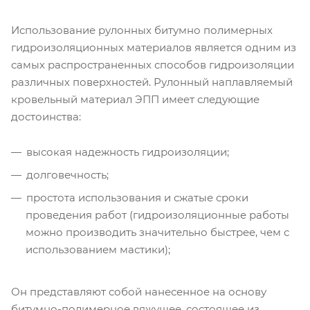
Использование рулонных битумно полимерных
гидроизоляционных материалов является одним из
самых распространенных способов гидроизоляции
различных поверхностей. Рулонный наплавляемый
кровельный материал ЭПП имеет следующие
достоинства:
высокая надежность гидроизоляции;
долговечность;
простота использования и сжатые сроки
проведения работ (гидроизоляционные работы
можно производить значительно быстрее, чем с
использованием мастики);
Он представляют собой нанесенное на основу
битумно-полимерное вяжущее, состоящее из