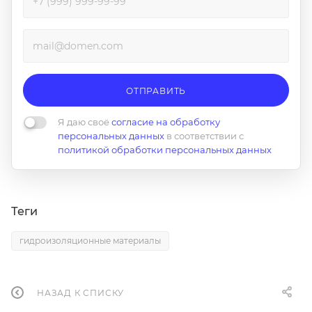
ОТПРАВИТЬ
Я даю своё
согласие на обработку
персональных данных
в соответствии с
политикой обработки персональных данных
Теги
гидроизоляционные материалы
НАЗАД К СПИСКУ