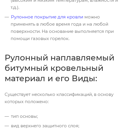
(высоким и низким температурам, влажности и
т.д.).
Рулонное покрытие для кровли
можно
применять в любое время года и на любой
поверхности. На основание выполняется при
помощи газовых горелок.
Рулонный наплавляемый
битумный кровельный
материал и его Виды:
Существует несколько классификаций, в основу
которых положено:
тип основы;
вид верхнего защитного слоя;