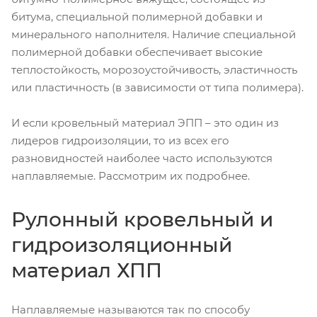
битума, специальной полимерной добавки и
минерального наполнителя. Наличие специальной
полимерной добавки обеспечивает высокие
теплостойкость, морозоустойчивость, эластичность
или пластичность (в зависимости от типа полимера).
И если кровельный материал ЭПП – это один из
лидеров гидроизоляции, то из всех его
разновидностей наиболее часто используются
наплавляемые. Рассмотрим их подробнее.
Рулонный кровельный и
гидроизоляционный
материал ХПП
Наплавляемые называются так по способу