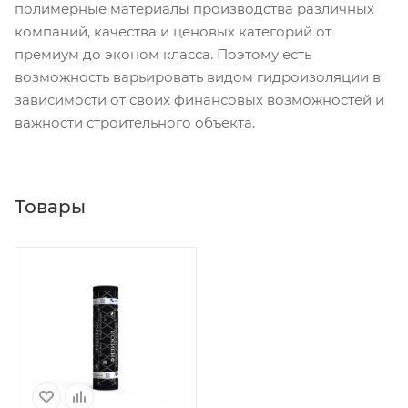
полимерные материалы производства различных
компаний, качества и ценовых категорий от
премиум до эконом класса. Поэтому есть
возможность варьировать видом гидроизоляции в
зависимости от своих финансовых возможностей и
важности строительного объекта.
Товары