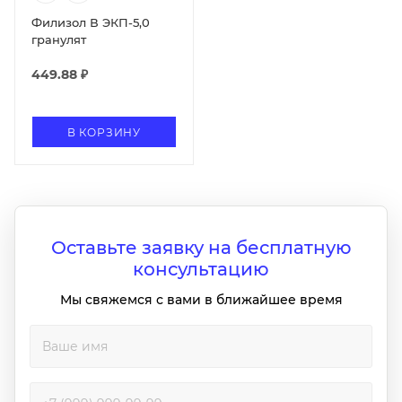
Филизол В ЭКП-5,0
гранулят
449.88
₽
В КОРЗИНУ
Оставьте заявку на бесплатную
консультацию
Мы свяжемся с вами в ближайшее время