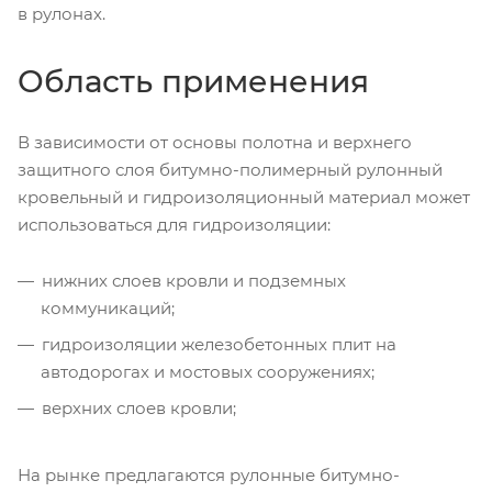
в рулонах.
Область применения
В зависимости от основы полотна и верхнего
защитного слоя битумно-полимерный рулонный
кровельный и гидроизоляционный материал может
использоваться для гидроизоляции:
нижних слоев кровли и подземных
коммуникаций;
гидроизоляции железобетонных плит на
автодорогах и мостовых сооружениях;
верхних слоев кровли;
На рынке предлагаются рулонные битумно-